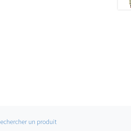
echercher un produit