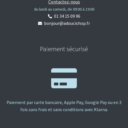
Contactez-nous
du lundi au samedi, de 09:00 à 19:00
01 34 15 09 96
bonjour@adoucishop.fr
Paiement sécurisé
Paiement par carte bancaire, Apple Pay, Google Pay ou en 3
fois sans frais et sans conditions avec Klarna.