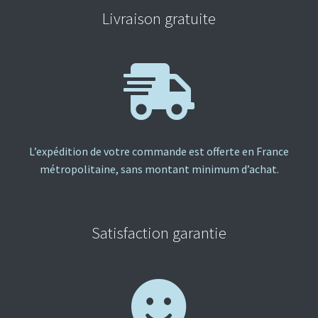
Livraison gratuite
L’expédition de votre commande est offerte en France
métropolitaine, sans montant minimum d’achat.
Satisfaction garantie