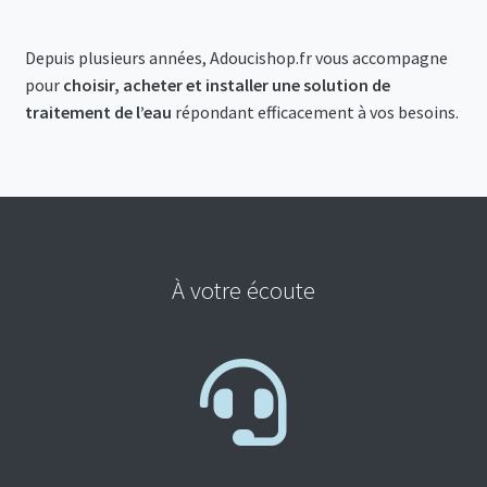
Depuis plusieurs années, Adoucishop.fr vous accompagne
pour
choisir, acheter et installer une solution de
traitement de l’eau
répondant efficacement à vos besoins.
À votre écoute