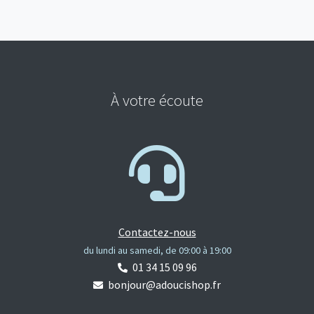
À votre écoute
Contactez-nous
du lundi au samedi, de 09:00 à 19:00
01 34 15 09 96
bonjour@adoucishop.fr