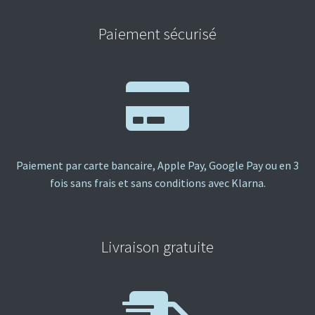
Paiement sécurisé
Paiement par carte bancaire, Apple Pay, Google Pay ou en 3
fois sans frais et sans conditions avec Klarna.
Livraison gratuite