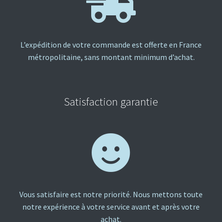
L’expédition de votre commande est offerte en France
métropolitaine, sans montant minimum d’achat.
Satisfaction garantie
Vous satisfaire est notre priorité. Nous mettons toute
notre expérience à votre service avant et après votre
achat.