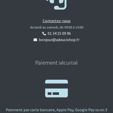
Contactez-nous
du lundi au samedi, de 09:00 à 19:00
01 34 15 09 96
bonjour@adoucishop.fr
Paiement sécurisé
Paiement par carte bancaire, Apple Pay, Google Pay ou en 3