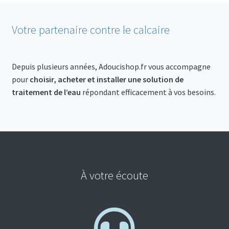
Votre partenaire contre le calcaire
Depuis plusieurs années, Adoucishop.fr vous accompagne
pour
choisir, acheter et installer une solution de
traitement de l’eau
répondant efficacement à vos besoins.
À votre écoute