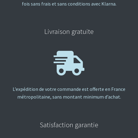
fois sans frais et sans conditions avec Klarna.
Livraison gratuite
L’expédition de votre commande est offerte en France
métropolitaine, sans montant minimum d’achat.
Satisfaction garantie