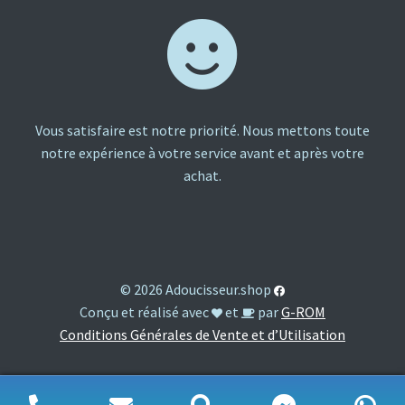
Vous satisfaire est notre priorité. Nous mettons toute
notre expérience à votre service avant et après votre
achat.
© 2026 Adoucisseur.shop
Conçu et réalisé avec
et
par
G-ROM
Conditions Générales de Vente et d’Utilisation