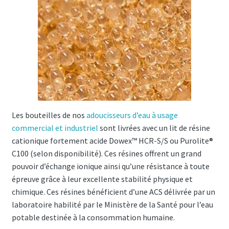
Les bouteilles de nos
adoucisseurs d’eau à usage
commercial et industriel
sont livrées avec un lit de résine
cationique fortement acide Dowex™ HCR-S/S ou Purolite®
C100 (selon disponibilité). Ces résines offrent un grand
pouvoir d’échange ionique ainsi qu’une résistance à toute
épreuve grâce à leur excellente stabilité physique et
chimique. Ces résines bénéficient d’une
ACS
délivrée par un
laboratoire habilité par le Ministère de la Santé pour l’eau
potable destinée à la consommation humaine.