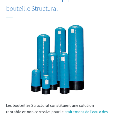
bouteille Structural
Les bouteilles Structural constituent une solution
rentable et non corrosive pour le
traitement de l’eau à des