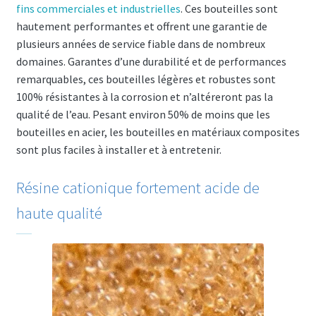
fins commerciales et industrielles
. Ces bouteilles sont
hautement performantes et offrent une garantie de
plusieurs années de service fiable dans de nombreux
domaines. Garantes d’une durabilité et de performances
remarquables, ces bouteilles légères et robustes sont
100% résistantes à la corrosion et n’altéreront pas la
qualité de l’eau. Pesant environ 50% de moins que les
bouteilles en acier, les bouteilles en matériaux composites
sont plus faciles à installer et à entretenir.
Résine cationique fortement acide de
haute qualité