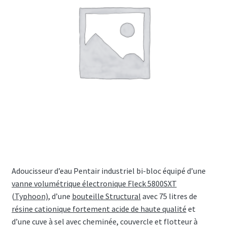
Adoucisseur d’eau Pentair industriel bi-bloc équipé d’une
vanne volumétrique électronique Fleck 5800SXT
(Typhoon)
, d’une
bouteille Structural
avec 75 litres de
résine cationique fortement acide de haute qualité
et
d’une cuve à sel avec cheminée, couvercle et flotteur à