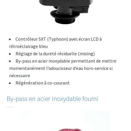
Contrôleur SXT (Typhoon) avec écran LCD à
rétroéclairage bleu
Réglage de la dureté résiduelle (mixing)
By-pass en acier inoxydable permettant de mettre
momentanément l’adoucisseur d’eau hors-service si
nécessaire
Régénération à co-courant
By-pass en acier inoxydable fourni