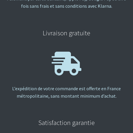
fois sans frais et sans conditions avec Klarna.
Livraison gratuite
L’expédition de votre commande est offerte en France
métropolitaine, sans montant minimum d’achat.
Satisfaction garantie