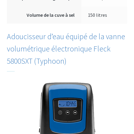
Volume de la cuve à sel
150 litres
Adoucisseur d’eau équipé de la vanne
volumétrique électronique Fleck
5800SXT (Typhoon)