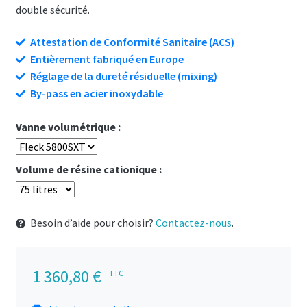
double sécurité.
Attestation de Conformité Sanitaire (ACS)
Entièrement fabriqué en Europe
Réglage de la dureté résiduelle (mixing)
By-pass en acier inoxydable
Vanne volumétrique :
Volume de résine cationique :
Besoin d’aide pour choisir?
Contactez-nous
.
1 360,80
€
TTC