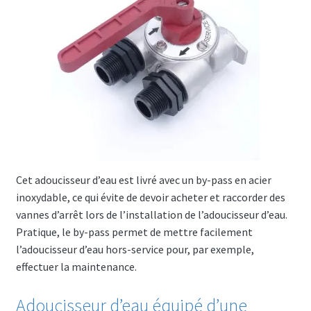
Cet adoucisseur d’eau est livré avec un by-pass en acier
inoxydable, ce qui évite de devoir acheter et raccorder des
vannes d’arrêt lors de l’installation de l’adoucisseur d’eau.
Pratique, le by-pass permet de mettre facilement
l’adoucisseur d’eau hors-service pour, par exemple,
effectuer la maintenance.
Adoucisseur d’eau équipé d’une