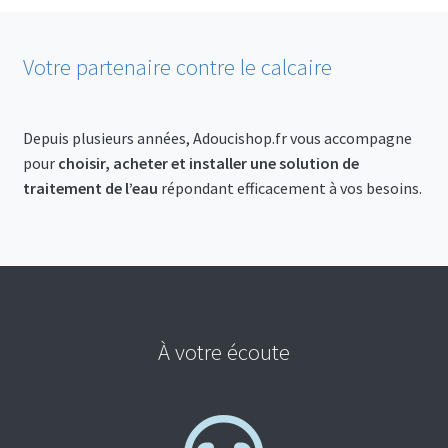
Votre partenaire contre le calcaire
Depuis plusieurs années, Adoucishop.fr vous accompagne
pour
choisir, acheter et installer une solution de
traitement de l’eau
répondant efficacement à vos besoins.
À votre écoute