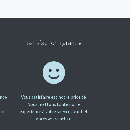
Satisfaction garantie
ande
Vous satisfaire est notre priorité.
Nous mettons toute notre
ant
expérience à votre service avant et
après votre achat.