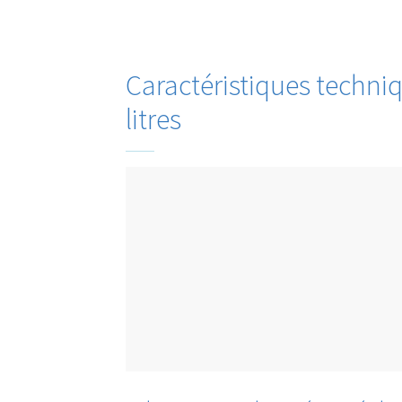
Caractéristiques techni
litres