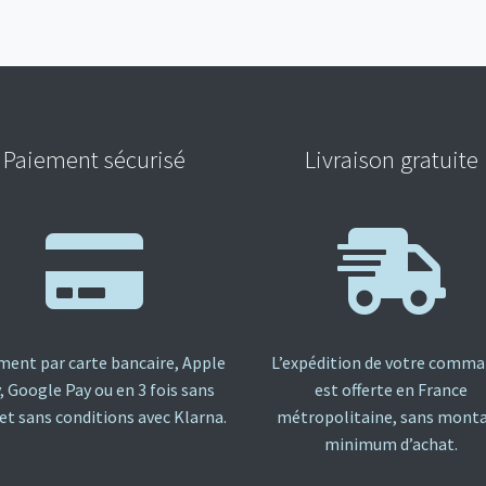
:
Paiement sécurisé
Livraison gratuite
ment par carte bancaire, Apple
L’expédition de votre comm
, Google Pay ou en 3 fois sans
est offerte en France
 et sans conditions avec Klarna.
métropolitaine, sans mont
minimum d’achat.